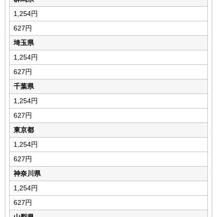
1,254円
627円
埼玉県
1,254円
627円
千葉県
1,254円
627円
東京都
1,254円
627円
神奈川県
1,254円
627円