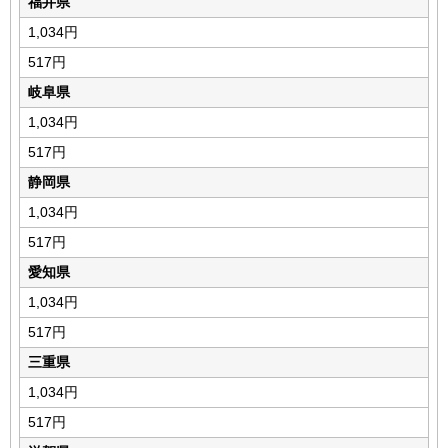
福井県
1,034円
517円
岐阜県
1,034円
517円
静岡県
1,034円
517円
愛知県
1,034円
517円
三重県
1,034円
517円