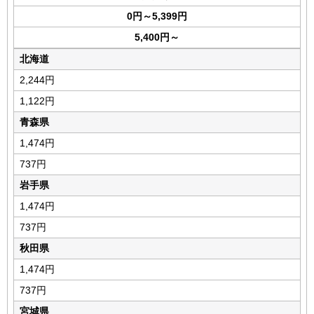
0円
～
5,399円
5,400円
～
北海道
2,244円
1,122円
青森県
1,474円
737円
岩手県
1,474円
737円
秋田県
1,474円
737円
宮城県