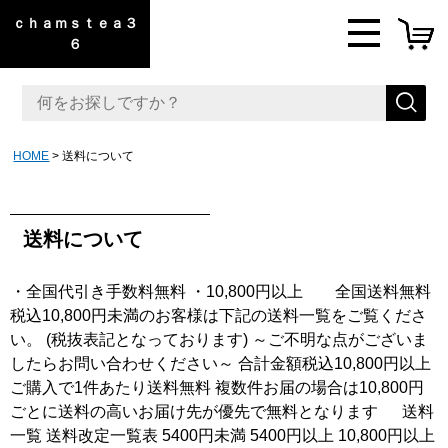
ｃｈａｍｓｔｅａ３
６
HOME
送料について
送料について
・全国代引き手数料無料 ・10,800円以上 全国送料無料
税込10,800円未満のお客様は下記の送料一覧をご覧くださ
い。 (税抜表記となっております) ～ご不明な点がございま
したらお問い合わせください～ 合計金額税込10,800円以上
ご購入で1件あたり送料無料 複数件お届の場合は10,800円
ごとに送料の高いお届け先が優先で無料となります 送料
一覧 送料改定一覧表 5400円未満 5400円以上 10,800円以上