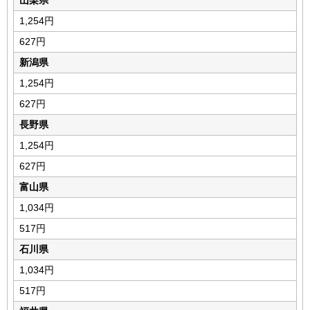
山梨県
1,254円
627円
新潟県
1,254円
627円
長野県
1,254円
627円
富山県
1,034円
517円
石川県
1,034円
517円