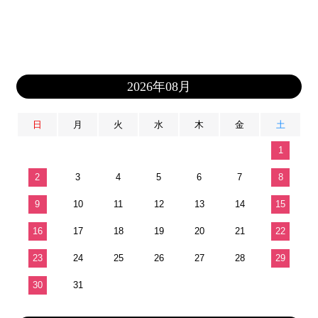
2026年08月
日
月
火
水
木
金
土
1
2
3
4
5
6
7
8
9
10
11
12
13
14
15
16
17
18
19
20
21
22
23
24
25
26
27
28
29
30
31