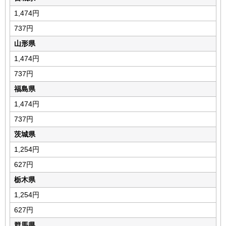
1,474円
737円
山形県
1,474円
737円
福島県
1,474円
737円
茨城県
1,254円
627円
栃木県
1,254円
627円
群馬県