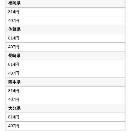
福岡県
814円
407円
佐賀県
814円
407円
長崎県
814円
407円
熊本県
814円
407円
大分県
814円
407円