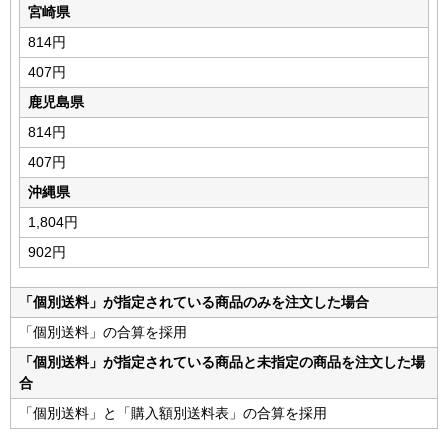
宮崎県
814円
407円
鹿児島県
814円
407円
沖縄県
1,804円
902円
「個別送料」が指定されている商品のみを注文した場合
「個別送料」の合算を採用
「個別送料」が指定されている商品と未指定の商品を注文した場
合
「個別送料」と「購入額別送料表」の合算を採用