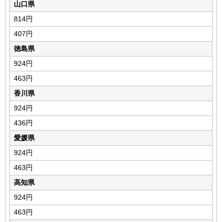
山口県
814円
407円
徳島県
924円
463円
香川県
924円
436円
愛媛県
924円
463円
高知県
924円
463円