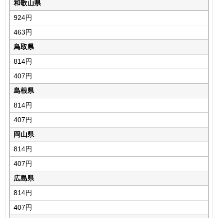
和歌山県
924円
463円
鳥取県
814円
407円
島根県
814円
407円
岡山県
814円
407円
広島県
814円
407円