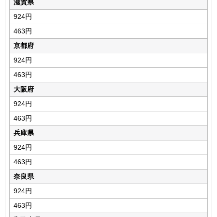
滋賀県
924円
463円
京都府
924円
463円
大阪府
924円
463円
兵庫県
924円
463円
奈良県
924円
463円