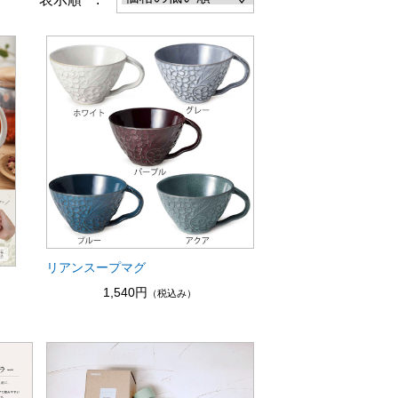
リアンスープマグ
1,540円
（税込み）