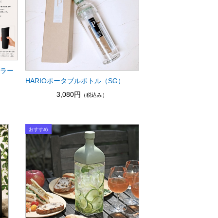
ブラー
HARIOポータブルボトル（SG）
3,080円
（税込み）