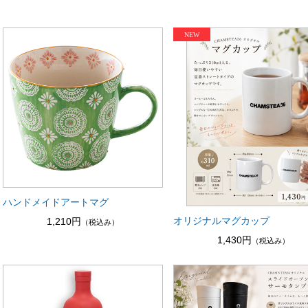
ハンドメイドアートマグ
オリジナルマグカップ
1,210円
（税込み）
1,430円
（税込み）