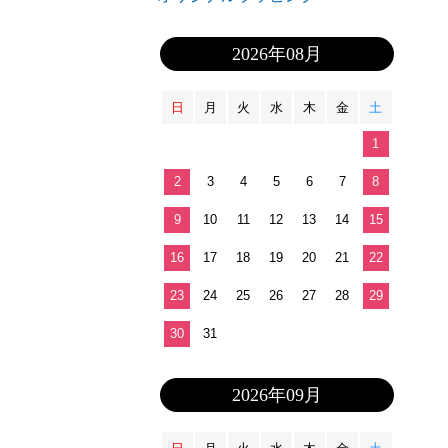
2026年08月
日
月
火
水
木
金
土
1
2
3
4
5
6
7
8
9
10
11
12
13
14
15
16
17
18
19
20
21
22
23
24
25
26
27
28
29
30
31
2026年09月