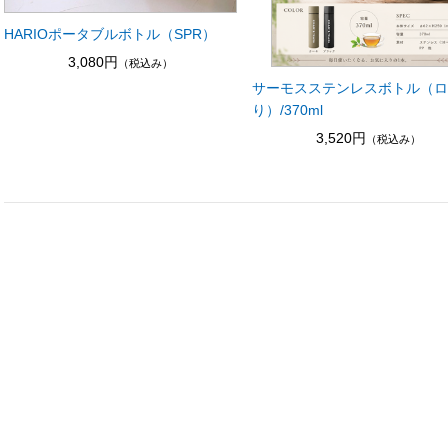
HARIOポータブルボトル（SPR）
3,080円
（税込み）
サーモスステンレスボトル（
り）/370ml
3,520円
（税込み）