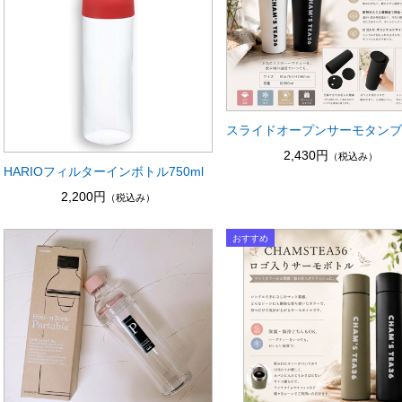
スライドオープンサーモタン
2,430円
（税込み）
HARIOフィルターインボトル750ml
2,200円
（税込み）