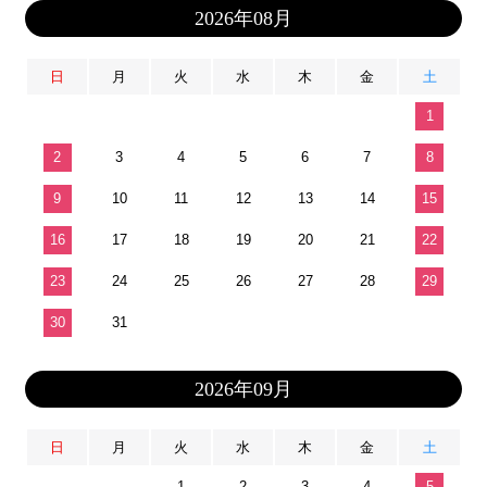
2026年08月
日
月
火
水
木
金
土
1
2
3
4
5
6
7
8
9
10
11
12
13
14
15
16
17
18
19
20
21
22
23
24
25
26
27
28
29
30
31
2026年09月
日
月
火
水
木
金
土
1
2
3
4
5