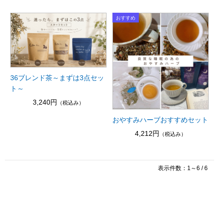
36ブレンド茶～まずは3点セッ
ト～
3,240円
（税込み）
おやすみハーブおすすめセット
4,212円
（税込み）
表示件数：1～6 / 6