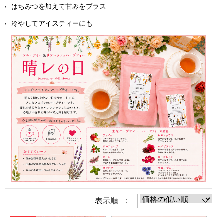
はちみつを加えて甘みをプラス
冷やしてアイスティーにも
表示順 :