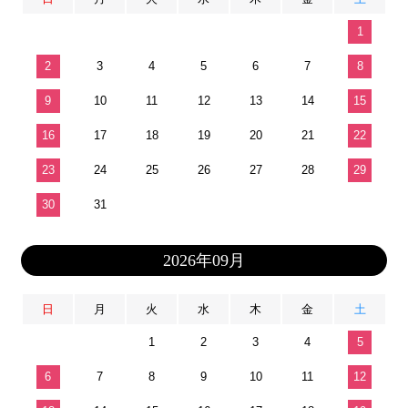
1
2
3
4
5
6
7
8
9
10
11
12
13
14
15
16
17
18
19
20
21
22
23
24
25
26
27
28
29
30
31
2026年09月
日
月
火
水
木
金
土
1
2
3
4
5
6
7
8
9
10
11
12