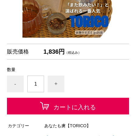
1,836円
販売価格
（税込み）
数量
-
+
カートに入れる
カテゴリー
あなたも虜【TORICO】