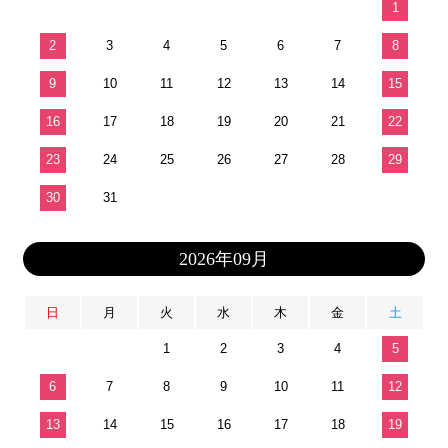
1
2
3
4
5
6
7
8
9
10
11
12
13
14
15
16
17
18
19
20
21
22
23
24
25
26
27
28
29
30
31
2026年09月
日
月
火
水
木
金
土
1
2
3
4
5
6
7
8
9
10
11
12
13
14
15
16
17
18
19