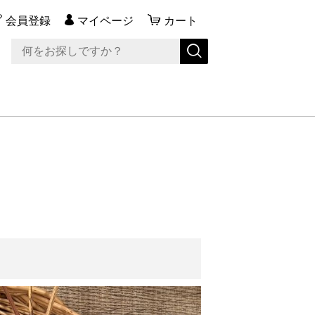
会員登録
マイページ
カート