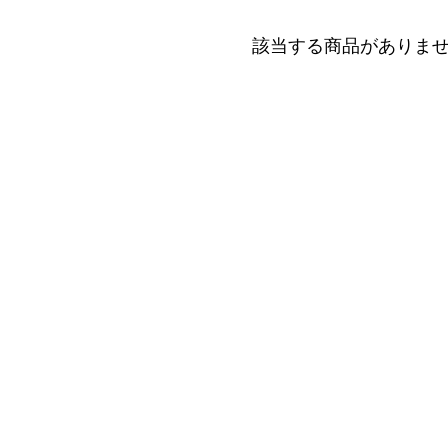
該当する商品がありま