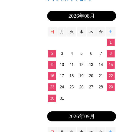
2026年08月
日
月
火
水
木
金
土
1
2
3
4
5
6
7
8
9
10
11
12
13
14
15
16
17
18
19
20
21
22
23
24
25
26
27
28
29
30
31
2026年09月