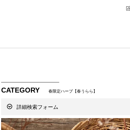
CATEGORY
春限定ハーブ【春うらら】
詳細検索フォーム